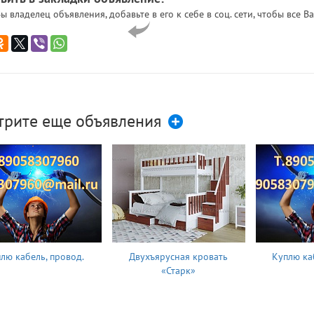
ы владелец объявления, добавьте в его к себе в соц. сети, чтобы все
трите еще объявления
лю кабель, провод.
Двухъярусная кровать
Куплю ка
«Старк»