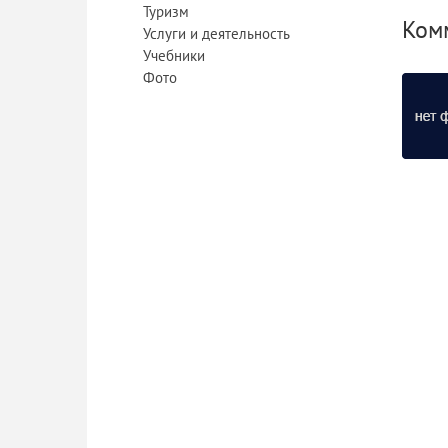
Туризм
Комм
Услуги и деятельность
Учебники
Фото