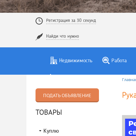
Регистрация за 30 секунд
Найди что нужно
Недвижимость
Работа
Главна
Рук
ПОДАТЬ ОБЪЯВЛЕНИЕ
ТОВАРЫ
Куплю