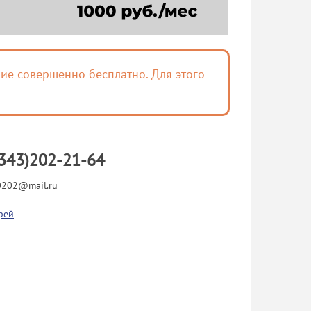
ие совершенно бесплатно. Для этого
343)202-21-64
202@mail.ru
рей