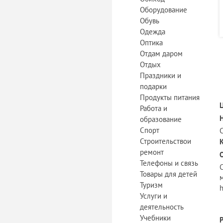
Оборудование
Обувь
Одежда
Оптика
Отдам даром
Отдых
Праздники и
подарки
Продукты питания
Работа и
образование
Спорт
Строительствои
ремонт
Телефоны и связь
Товары для детей
м
Туризм
h
Услуги и
деятельность
Учебники