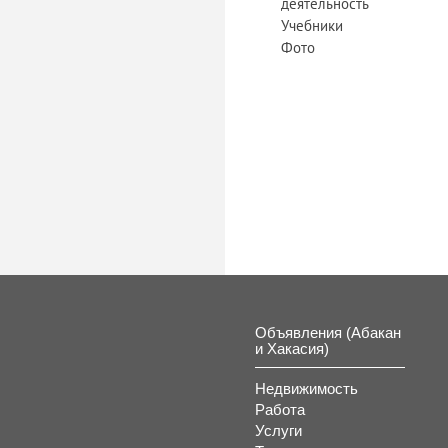
деятельность
Учебники
Фото
Объявления (Абакан
и Хакасия)
Недвижимость
Работа
Услуги