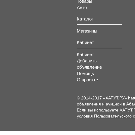
Товары
Авто
Каталог
Магазины
Кабинет
Кабинет
Добавить
объявление
Помощь
О проекте
© 2014-2017 «ХАТУТ.РУ» hat
объявления и аукцион в Абак
Если вы используете ХАТУТ.
условия
Пользовательского 