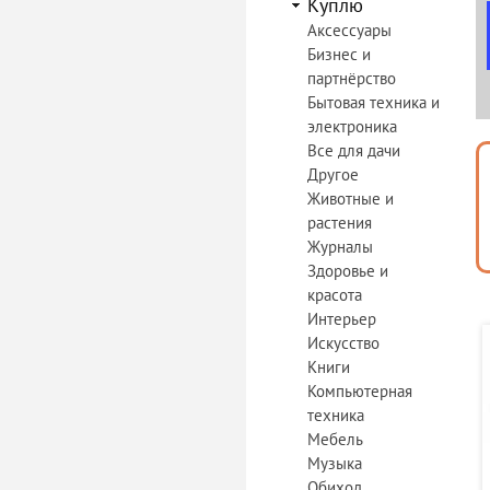
Куплю
Аксессуары
Бизнес и
партнёрство
Бытовая техника и
электроника
Все для дачи
Другое
Животные и
растения
Журналы
Здоровье и
красота
Интерьер
Искусство
Книги
Компьютерная
техника
Мебель
Музыка
Обиход