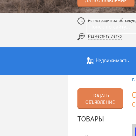
ДАТЬ ОБЪЯВЛЕНИЕ
Регистрация за 30 секун
Разместить легко
Недвижимость
Г
Услуги
То
ПОДАТЬ
ОБЪЯВЛЕНИЕ
с
ТОВАРЫ