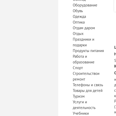
Оборудование
Обувь
Одежда
Оптика
Отдам даром
Отдых
Праздники и
подарки
Продукты питания
Работа и
образование
Спорт
Строительствои
ремонт
Телефоны и связь
Товары для детей
Туризм
Услуги и
(
деятельность
Учебники