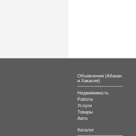
Объявления (Абакан
и Хакасия)
Недвижимость
Работа
Услуги
Товары
Авто
Каталог