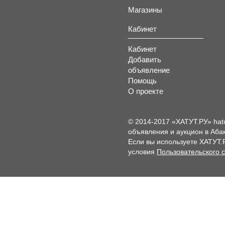
Магазины
Кабинет
Кабинет
Добавить
объявление
Помощь
О проекте
© 2014-2017 «ХАТУТ.РУ» hat
объявления и аукцион в Абак
Если вы используете ХАТУТ.
условия
Пользовательского 