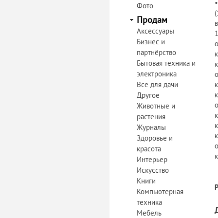
Фото
Продам
Аксессуары
Бизнес и
партнёрство
Бытовая техника и
электроника
Все для дачи
Другое
Животные и
растения
Журналы
Здоровье и
красота
Интерьер
Искусство
Книги
Компьютерная
техника
Мебель