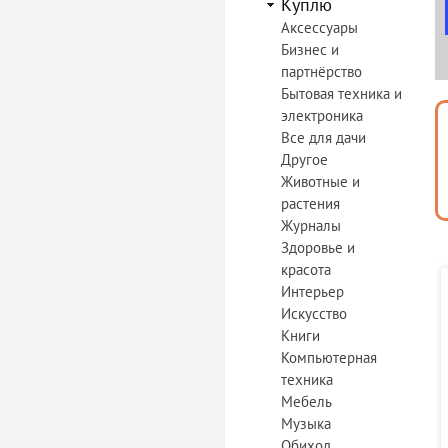
Куплю
Аксессуары
Бизнес и
партнёрство
Бытовая техника и
электроника
Все для дачи
Другое
Животные и
растения
Журналы
Здоровье и
красота
Интерьер
Искусство
Книги
Компьютерная
техника
Мебель
Музыка
Обиход