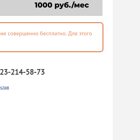
ие совершенно бесплатно. Для этого
23-214-58-73
еслав