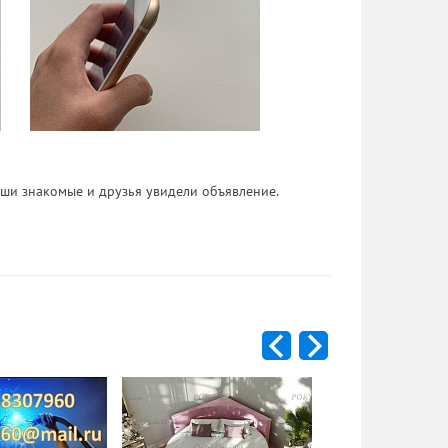
 Ваши знакомые и друзья увидели объявление.