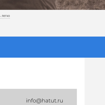
ь легко