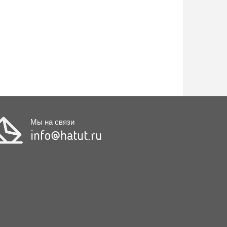
Мы на связи
info@hatut.ru