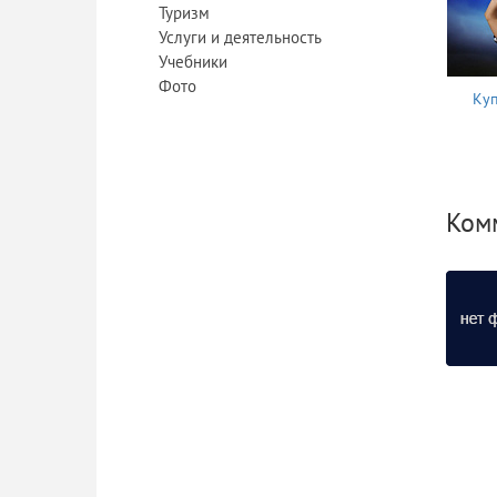
Туризм
Услуги и деятельность
Учебники
Фото
Куп
Комм