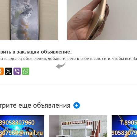
вить в закладки объявление:
ы владелец объявления, добавьте в его к себе в соц. сети, чтобы все
трите еще объявления