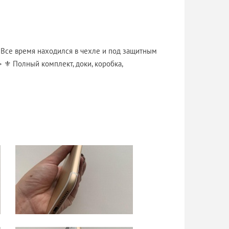
⚜ Все время находился в чехле и под защитным
/> ⚜ Полный комплект, доки, коробка,