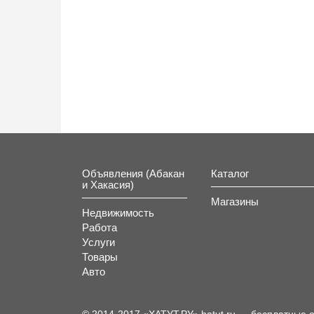
Объявления (Абакан
Каталог
и Хакасия)
Магазины
Недвижимость
Работа
Услуги
Товары
Авто