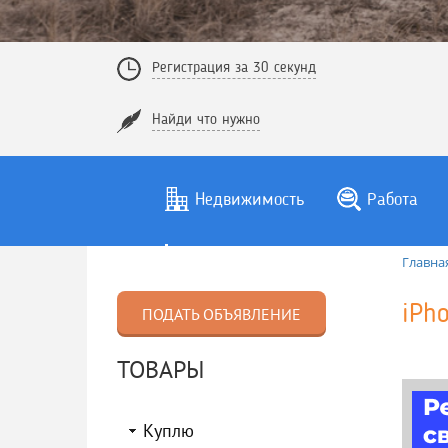
Регистрация за 30 секунд
Найди что нужно
Недвижимость
Работа
Главна
iPh
ПОДАТЬ ОБЪЯВЛЕНИЕ
ТОВАРЫ
Куплю