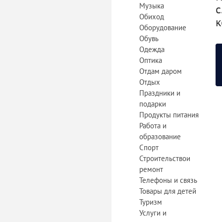
Музыка
с
Обиход
к
Оборудование
Обувь
Одежда
Оптика
Отдам даром
Отдых
Праздники и
подарки
Продукты питания
Работа и
образование
Спорт
Строительствои
ремонт
Телефоны и связь
Товары для детей
Туризм
Услуги и