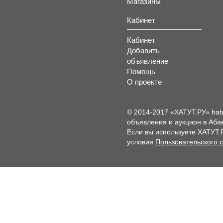
Магазины
Кабинет
Кабинет
Добавить
объявление
Помощь
О проекте
© 2014-2017 «ХАТУТ.РУ» hat
объявления и аукцион в Абак
Если вы используете ХАТУТ.
условия
Пользовательского 