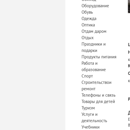
Оборудование
Обувь
Одежда
Оптика
Отдам даром
Отдых
Праздники и
подарки
Продукты питания
Работа и
образование
Спорт
Строительствои
ремонт
Телефоны и связь
Товары для детей
Туризм
Услуги и
Е
деятельность
В
Учебники