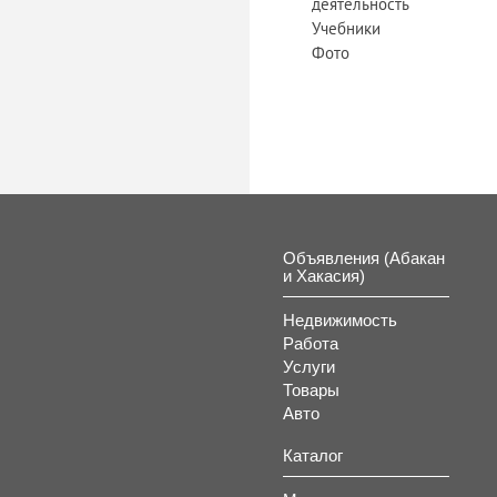
деятельность
Учебники
Фото
Объявления (Абакан
и Хакасия)
Недвижимость
Работа
Услуги
Товары
Авто
Каталог