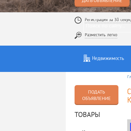
ДАТЬ ОБЪЯВЛЕНИЕ
Регистрация за 30 секун
Разместить легко
Недвижимость
Г
Услуги
То
С
ПОДАТЬ
ОБЪЯВЛЕНИЕ
ТОВАРЫ