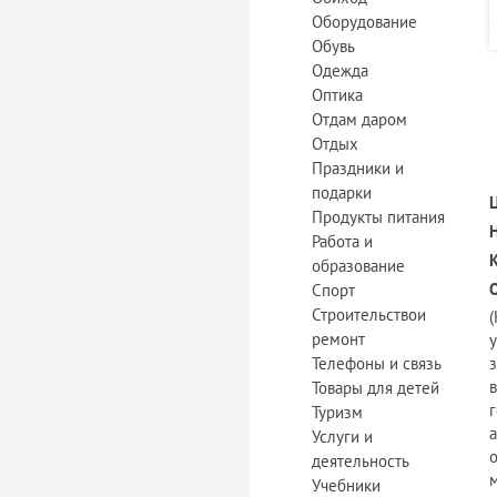
Оборудование
Обувь
Одежда
Оптика
Отдам даром
Отдых
Праздники и
подарки
Продукты питания
Работа и
образование
Спорт
Строительствои
ремонт
Телефоны и связь
з
Товары для детей
Туризм
Услуги и
деятельность
Учебники