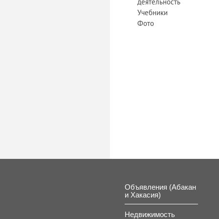
деятельность
Учебники
Фото
Объявления (Абакан
и Хакасия)
Недвижимость