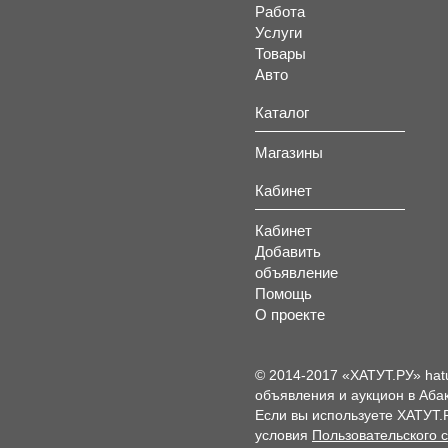
Работа
Услуги
Товары
Авто
Каталог
Магазины
Кабинет
Кабинет
Добавить
объявление
Помощь
О проекте
© 2014-2017 «ХАТУТ.РУ» hat
объявления и аукцион в Абак
Если вы используете ХАТУТ.
условия
Пользовательского 