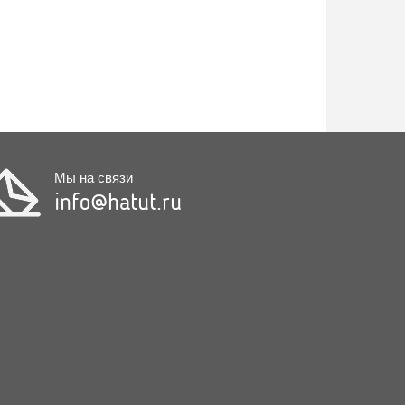
Мы на связи
info@hatut.ru