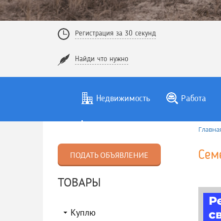
Регистрация за 30 секунд
Найди что нужно
Недвижимость
Работа
Главна
Сем
ПОДАТЬ ОБЪЯВЛЕНИЕ
ТОВАРЫ
Куплю