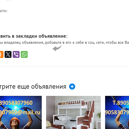
ото:
вить в закладки объявление:
ы владелец объявления, добавьте в его к себе в соц. сети, чтобы все
трите еще объявления