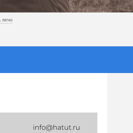
ь легко