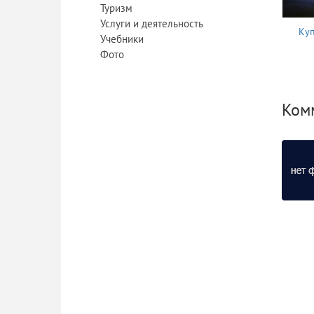
Туризм
Услуги и деятельность
Куп
Учебники
Фото
Ком