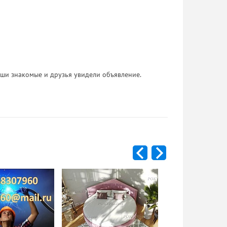
 Ваши знакомые и друзья увидели объявление.