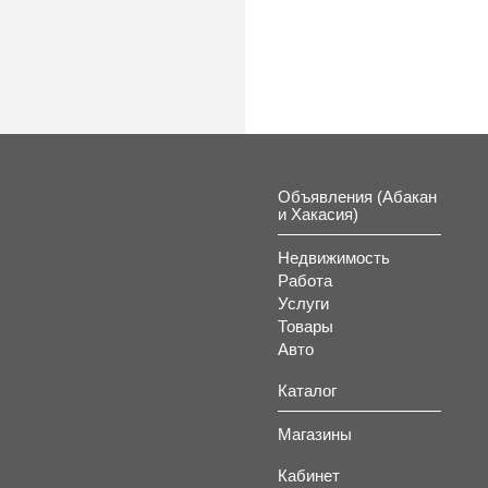
Объявления (Абакан
и Хакасия)
Недвижимость
Работа
Услуги
Товары
Авто
Каталог
Магазины
Кабинет