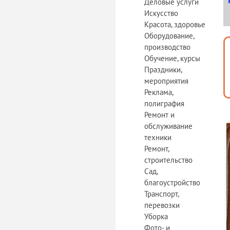
Деловые услуги
Искусство
Красота, здоровье
Оборудование,
производство
Обучение, курсы
Праздники,
мероприятия
Реклама,
полиграфия
Ремонт и
обслуживание
техники
Ремонт,
строительство
Сад,
благоустройство
Транспорт,
перевозки
Уборка
Фото- и