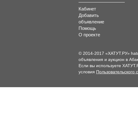
Кабинет
Добавить
объявление
Помощь
О проекте
© 2014-2017 «ХАТУТ.РУ» hat
объявления и аукцион в Абак
Если вы используете ХАТУТ.
условия
Пользовательского 