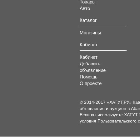
Товары
Авто
Каталог
Магазины
Кабинет
Кабинет
Добавить
объявление
Помощь
О проекте
© 2014-2017 «ХАТУТ.РУ» hat
объявления и аукцион в Абак
Если вы используете ХАТУТ.
условия
Пользовательского 