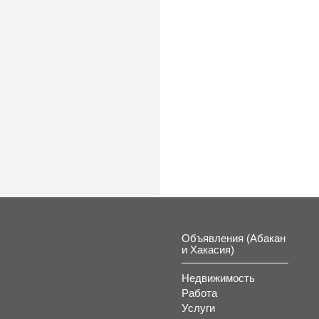
Объявления (Абакан
и Хакасия)
Недвижимость
Работа
Услуги