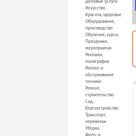
Деловые услуги
Искусство
Красота, здоровье
Оборудование,
производство
Обучение, курсы
Праздники,
мероприятия
Реклама,
полиграфия
Ремонт и
обслуживание
техники
Ремонт,
строительство
Сад,
благоустройство
Транспорт,
перевозки
Уборка
Фото- и