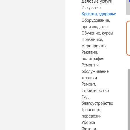
Деловые услуги
Искусство
Красота, здоровье
Оборудование,
производство
Обучение, курсы
Праздники,
мероприятия
Реклама,
полиграфия
Ремонт и
обслуживание
техники
Ремонт,
строительство
Сад,
благоустройство
Транспорт,
перевозки
Уборка
Фото- и