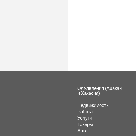
Объявления (Абакан
и Хакасия)
Недвижимость
Работа
Услуги
Товары
Авто