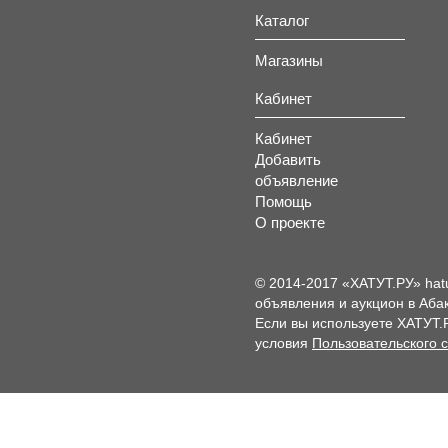
Каталог
Магазины
Кабинет
Кабинет
Добавить
объявление
Помощь
О проекте
© 2014-2017 «ХАТУТ.РУ» hat
объявления и аукцион в Абак
Если вы используете ХАТУТ.
условия
Пользовательского 