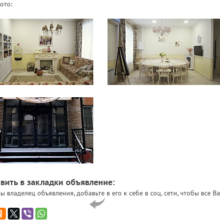
ото:
вить в закладки объявление:
ы владелец объявления, добавьте в его к себе в соц. сети, чтобы все