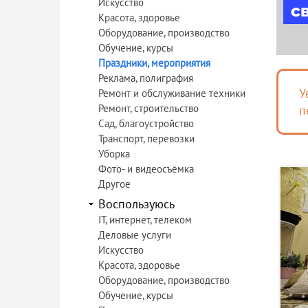
Искусство
Красота, здоровье
Оборудование, производство
Обучение, курсы
Праздники, мероприятия
Реклама, полиграфия
У
Ремонт и обслуживание техники
Ремонт, строительство
п
Сад, благоустройство
Транспорт, перевозки
Уборка
Фото- и видеосъёмка
Другое
Воспользуюсь
IT, интернет, телеком
Деловые услуги
Искусство
Красота, здоровье
Оборудование, производство
Обучение, курсы