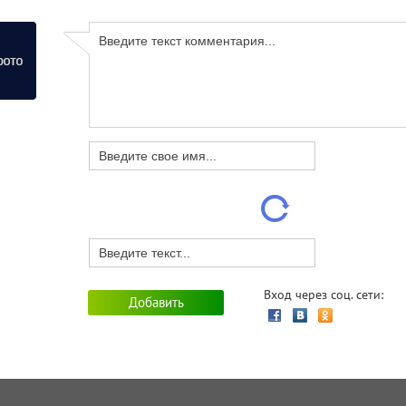
Вход через соц. сети: