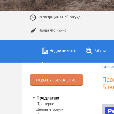
Регистрация за 30 секунд
Найди что нужно
Недвижимость
Работа
Главна
Про
ПОДАТЬ ОБЪЯВЛЕНИЕ
Бла
Предлагаю
IT, интернет
Деловые услуги