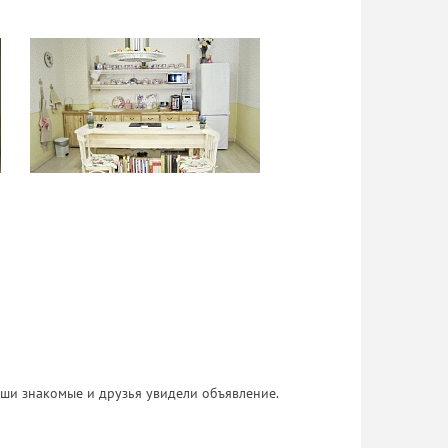
 Ваши знакомые и друзья увидели объявление.