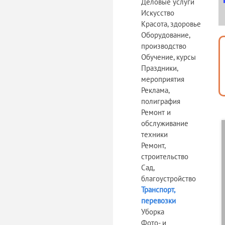
Деловые услуги
Искусство
Красота, здоровье
Оборудование,
производство
Обучение, курсы
Праздники,
мероприятия
Реклама,
полиграфия
Ремонт и
обслуживание
техники
Ремонт,
строительство
Сад,
благоустройство
Транспорт,
перевозки
Уборка
Фото- и