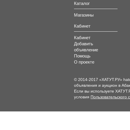
Каталог
Магазины
Кабинет
Кабинет
Добавить
объявление
Помощь
О проекте
© 2014-2017 «ХАТУТ.РУ» hat
объявления и аукцион в Абак
Если вы используете ХАТУТ.
условия
Пользовательского 