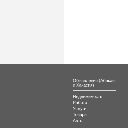
Объявления (Абакан
и Хакасия)
Недвижимость
Работа
Услуги
Товары
Авто