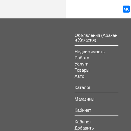
Объявления (Абакан
и Хакасия)
Недвижимость
Работа
Услуги
Товары
Авто
Каталог
Магазины
Кабинет
Кабинет
Добавить