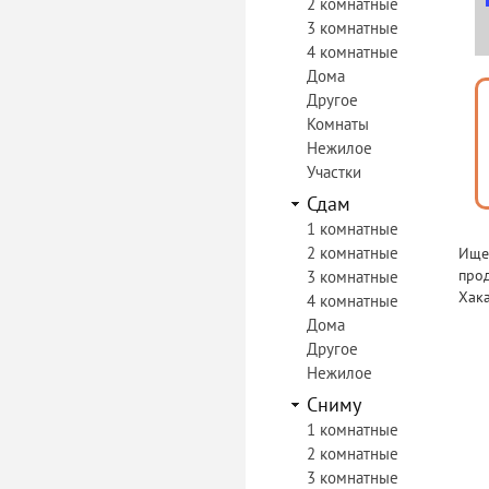
2 комнатные
3 комнатные
4 комнатные
Дома
Другое
Комнаты
Нежилое
Участки
Сдам
1 комнатные
2 комнатные
Ищет
прод
3 комнатные
Хака
4 комнатные
Дома
Другое
Нежилое
Сниму
1 комнатные
2 комнатные
3 комнатные