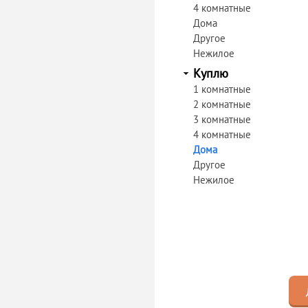
4 комнатные
Дома
Другое
Нежилое
Куплю
1 комнатные
2 комнатные
3 комнатные
4 комнатные
Дома
Другое
Нежилое