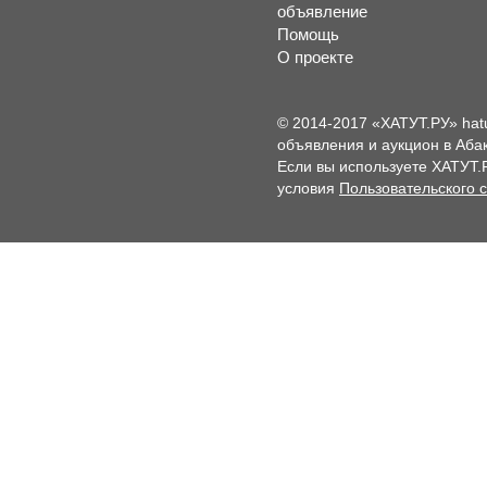
объявление
Помощь
О проекте
© 2014-2017 «ХАТУТ.РУ» hat
объявления и аукцион в Абак
Если вы используете ХАТУТ.
условия
Пользовательского 