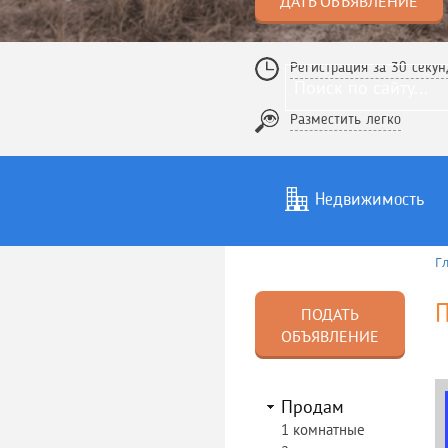
ДАТЬ ОБЪЯВЛЕНИЕ
Регистрация за 30 секун
Разместить легко
Недвижимость
Г
Услуги
То
П
ПОДАТЬ
ОБЪЯВЛЕНИЕ
Продам
1 комнатные