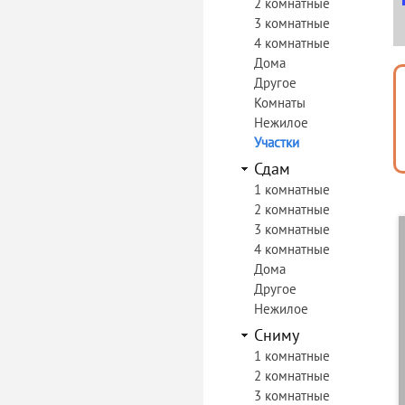
2 комнатные
3 комнатные
4 комнатные
Дома
Другое
Комнаты
Нежилое
Участки
Сдам
1 комнатные
2 комнатные
3 комнатные
4 комнатные
Дома
Другое
Нежилое
Сниму
1 комнатные
2 комнатные
3 комнатные