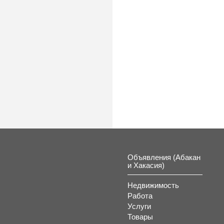
К
Объявления (Абакан
и Хакасия)
Недвижимость
Работа
Услуги
Товары