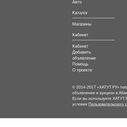
Авто
Каталог
Магазины
Кабинет
Кабинет
Добавить
объявление
Помощь
О проекте
© 2014-2017 «ХАТУТ.РУ» hat
объявления и аукцион в Абак
Если вы используете ХАТУТ.
условия
Пользовательского 