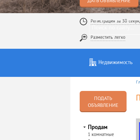
ДАТЬ ОБЪЯВЛЕНИЕ
Регистрация за 30 секун
Разместить легко
Недвижимость
Г
Услуги
То
П
ПОДАТЬ
ОБЪЯВЛЕНИЕ
Продам
1 комнатные