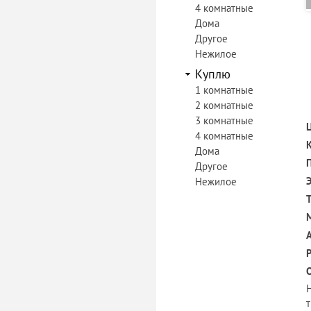
4 комнатные
Дома
Другое
Нежилое
Куплю
1 комнатные
2 комнатные
3 комнатные
4 комнатные
Дома
Другое
Нежилое
т