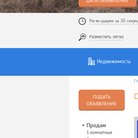
ДАТЬ ОБЪЯВЛЕНИЕ
Регистрация за 30 секун
Разместить легко
Недвижимость
Г
Услуги
То
С
ПОДАТЬ
ОБЪЯВЛЕНИЕ
Продам
1 комнатные