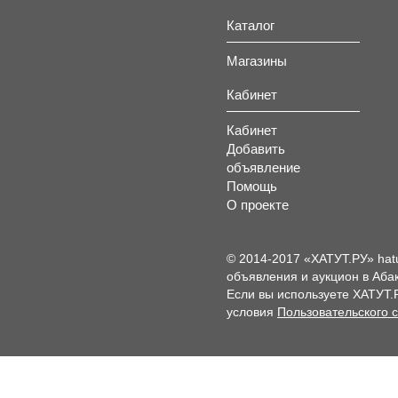
Каталог
Магазины
Кабинет
Кабинет
Добавить
объявление
Помощь
О проекте
© 2014-2017 «ХАТУТ.РУ» hat
объявления и аукцион в Абак
Если вы используете ХАТУТ.
условия
Пользовательского 