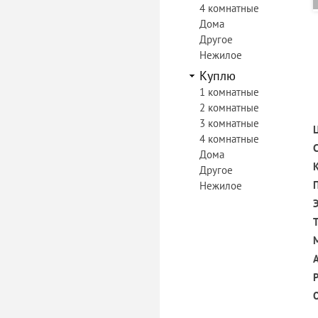
4 комнатные
Дома
Другое
Нежилое
Куплю
1 комнатные
2 комнатные
3 комнатные
4 комнатные
Дома
Другое
Нежилое