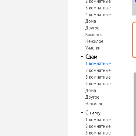
2 комнатные
3 комнатные
4 комнатные
Дома
Другое
Комнаты
Нежилое
Участки
Сдам
1 комнатные
2 комнатные
3 комнатные
4 комнатные
Дома
Другое
Нежилое
Сниму
1 комнатные
2 комнатные
3 комнатные