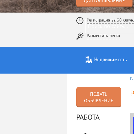
ДАТЬ ОБЪЯВЛЕНИЕ
Регистрация за 30 секун
Разместить легко
Недвижимость
Г
Услуги
То
Р
ПОДАТЬ
ОБЪЯВЛЕНИЕ
РАБОТА