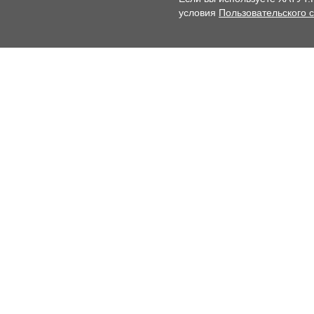
условия
Пользовательского 