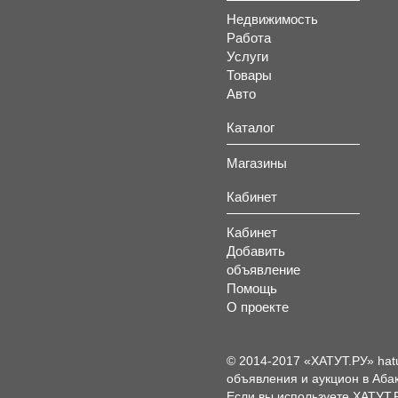
Недвижимость
Работа
Услуги
Товары
Авто
Каталог
Магазины
Кабинет
Кабинет
Добавить
объявление
Помощь
О проекте
© 2014-2017 «ХАТУТ.РУ» hat
объявления и аукцион в Абак
Если вы используете ХАТУТ.