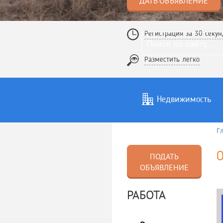
ДАТЬ ОБЪЯВЛЕНИЕ
Регистрация за 30 секун
Разместить легко
Недвижимость
Г
Услуги
То
О
ПОДАТЬ
ОБЪЯВЛЕНИЕ
РАБОТА