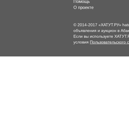
Помощь
О проекте
© 2014-2017 «ХАТУТ.РУ» hat
объявления и аукцион в Абак
Если вы используете ХАТУТ.
условия
Пользовательского 