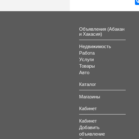
Объявления (Абакан
и Хакасия)
Недвижимость
Работа
Услуги
Товары
Авто
Каталог
Магазины
Кабинет
Кабинет
Добавить
объявление