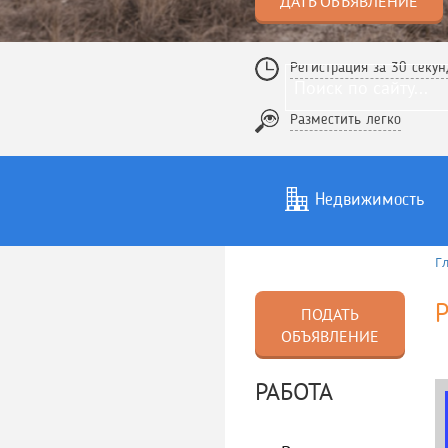
ДАТЬ ОБЪЯВЛЕНИЕ
Регистрация за 30 секун
Разместить легко
Недвижимость
Г
Услуги
То
Р
ПОДАТЬ
ОБЪЯВЛЕНИЕ
РАБОТА