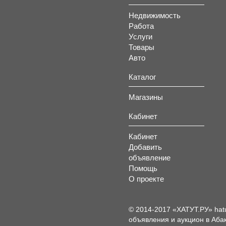
Недвижимость
Работа
Услуги
Товары
Авто
Каталог
Магазины
Кабинет
Кабинет
Добавить
объявление
Помощь
О проекте
© 2014-2017 «ХАТУТ.РУ» hat
объявления и аукцион в Абак