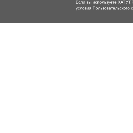
Если вы используете ХАТУТ.
условия
Пользовательского 