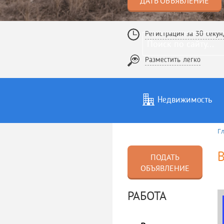
ДАТЬ ОБЪЯВЛЕНИЕ
Регистрация за 30 секун
Разместить легко
Недвижимость
Г
Услуги
То
В
ПОДАТЬ
ОБЪЯВЛЕНИЕ
РАБОТА