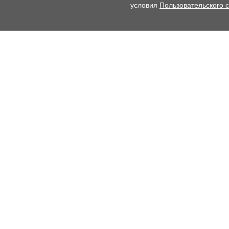
условия
Пользовательского 