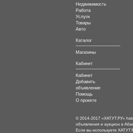
Недвижимость
Работа
Услуги
Товары
Авто
Каталог
Магазины
Кабинет
Кабинет
Добавить
объявление
Помощь
О проекте
© 2014-2017 «ХАТУТ.РУ» hat
объявления и аукцион в Абак
Если вы используете ХАТУТ.