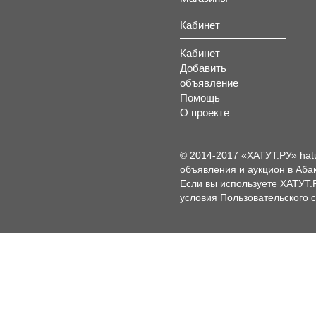
Кабинет
Кабинет
Добавить
объявление
Помощь
О проекте
© 2014-2017 «ХАТУТ.РУ» hat
объявления и аукцион в Абак
Если вы используете ХАТУТ.
условия
Пользовательского 