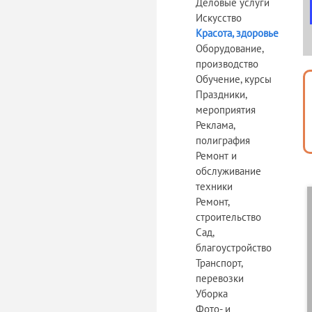
Деловые услуги
Искусство
Красота, здоровье
Оборудование,
производство
Обучение, курсы
Праздники,
мероприятия
Реклама,
полиграфия
Ремонт и
обслуживание
техники
Ремонт,
строительство
Сад,
благоустройство
Транспорт,
перевозки
Уборка
Фото- и