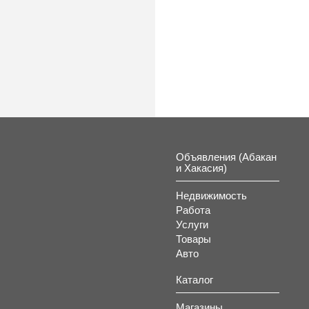
к
Объявления (Абакан
и Хакасия)
Недвижимость
Работа
Услуги
Товары
Авто
Каталог
Магазины