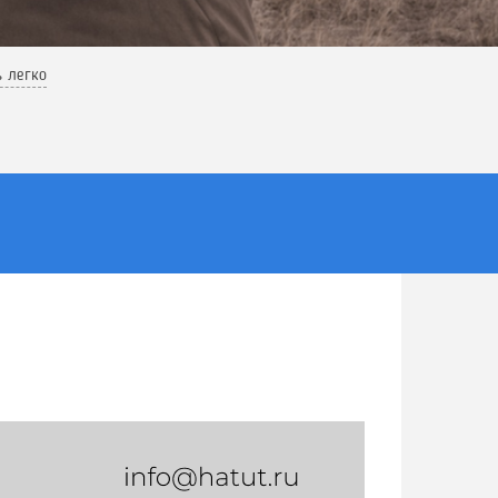
ь легко