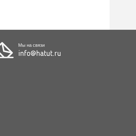
Мы на связи
info@hatut.ru