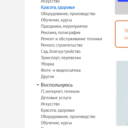
Искусство
Красота, здоровье
Оборудование, производство
Обучение, курсы
Праздники, мероприятия
У
Реклама, полиграфия
п
Ремонт и обслуживание техники
Ремонт, строительство
Сад, благоустройство
Транспорт, перевозки
Уборка
Фото- и видеосъёмка
Другое
Воспользуюсь
IT, интернет, телеком
Деловые услуги
Искусство
Красота, здоровье
Оборудование, производство
Обучение, курсы