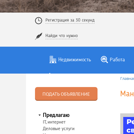
Регистрация за 30 секунд
Найди что нужно
Недвижимость
Работа
Главна
Ман
ПОДАТЬ ОБЪЯВЛЕНИЕ
Предлагаю
IT, интернет
Деловые услуги