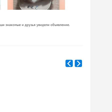
 Ваши знакомые и друзья увидели объявление.