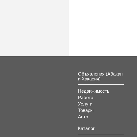
к
Объявления (Абакан
и Хакасия)
Недвижимость
Работа
Услуги
Товары
Авто
Каталог