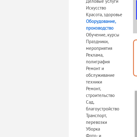
Деловые услуги
Искусство
Красота, здоровье
Оборудование,
производство
Обучение, курсы
Праздники,
мероприятия
Реклама,
полиграфия
Ремонт и
обслуживание
техники
Ремонт,
строительство
Сад,
благоустройство
Транспорт,
перевозки
Уборка
Фото- и