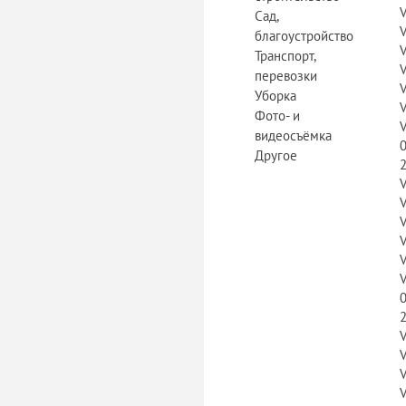
Сад,
благоустройство
Транспорт,
перевозки
Уборка
Фото- и
видеосъёмка
Другое