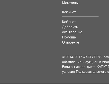
Магазины
Кабинет
Кабинет
Добавить
объявление
Помощь
О проекте
© 2014-2017 «ХАТУТ.РУ» hat
объявления и аукцион в Абак
Если вы используете ХАТУТ.
условия
Пользовательского 