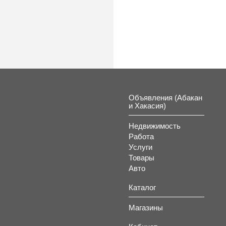
к
Объявления (Абакан
и Хакасия)
Недвижимость
Работа
Услуги
Товары
Авто
Каталог
Магазины