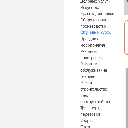
Деловые услуги
Искусство
Красота, здоровье
Оборудование,
производство
Обучение, курсы
Праздники,
мероприятия
Реклама,
полиграфия
Ремонт и
обслуживание
техники
Ремонт,
строительство
Сад,
благоустройство
Транспорт,
перевозки
Уборка
Фото- и