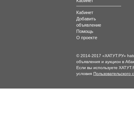
Кабинет
Кабинет
Добавить
объявление
Помощь
О проекте
© 2014-2017 «ХАТУТ.РУ» hat
объявления и аукцион в Абак
Если вы используете ХАТУТ.
условия
Пользовательского 