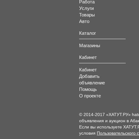
Работа
Услуги
Товары
Авто
Каталог
Магазины
Кабинет
Кабинет
Добавить
объявление
Помощь
О проекте
© 2014-2017 «ХАТУТ.РУ» hat
объявления и аукцион в Абак
Если вы используете ХАТУТ.
условия
Пользовательского 