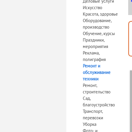
Деловые услуги
Искусство
Красота, здоровье
Оборудование,
производство
Обучение, курсы
Праздники,
мероприятия
Реклама,
полиграфия
Ремонт и
обслуживание
техники
Ремонт,
строительство
Сад,
благоустройство
Транспорт,
перевозки
Уборка
Фото- и