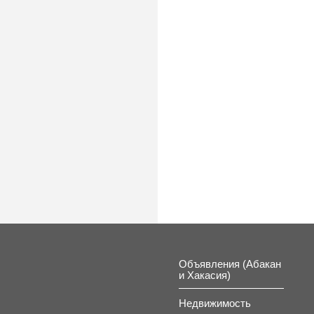
к
Объявления (Абакан
и Хакасия)
Недвижимость