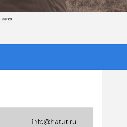
ь легко