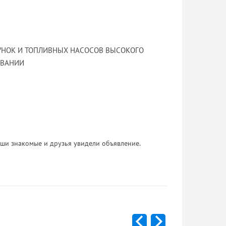
УНОК И ТОПЛИВНЫХ НАСОСОВ ВЫСОКОГО
ОВАНИИ
 Ваши знакомые и друзья увидели объявление.