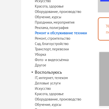
Искусство
Красота, здоровье
Оборудование, производство
Обучение, курсы
Праздники, мероприятия
У
Реклама, полиграфия
п
Ремонт и обслуживание техники
Ремонт, строительство
Сад, благоустройство
Транспорт, перевозки
Уборка
Фото- и видеосъёмка
Другое
Воспользуюсь
IT, интернет, телеком
Деловые услуги
Искусство
Красота, здоровье
Оборудование, производство
Обучение, курсы