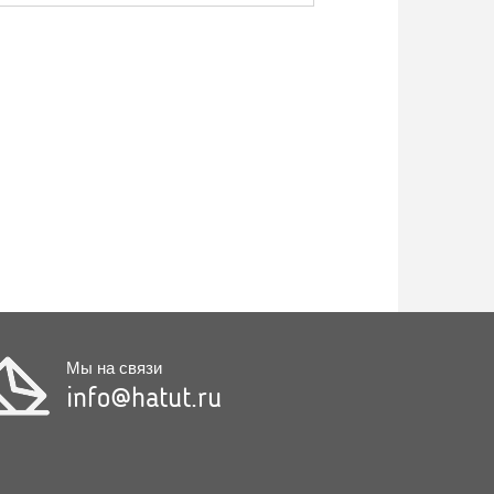
Мы на связи
info@hatut.ru