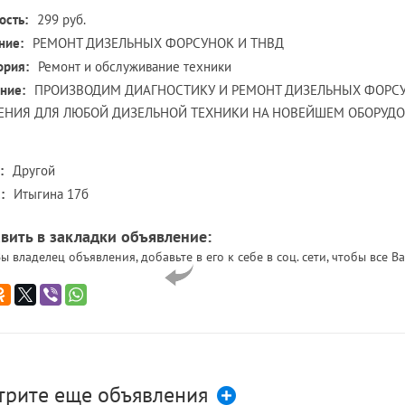
ость:
299 руб.
ние:
РЕМОНТ ДИЗЕЛЬНЫХ ФОРСУНОК И ТНВД
ория:
Ремонт и обслуживание техники
ние:
ПРОИЗВОДИМ ДИАГНОСТИКУ И РЕМОНТ ДИЗЕЛЬНЫХ ФОРС
ЕНИЯ ДЛЯ ЛЮБОЙ ДИЗЕЛЬНОЙ ТЕХНИКИ НА НОВЕЙШЕМ ОБОРУД
:
Другой
:
Итыгина 17б
вить в закладки объявление:
ы владелец объявления, добавьте в его к себе в соц. сети, чтобы все
трите еще объявления