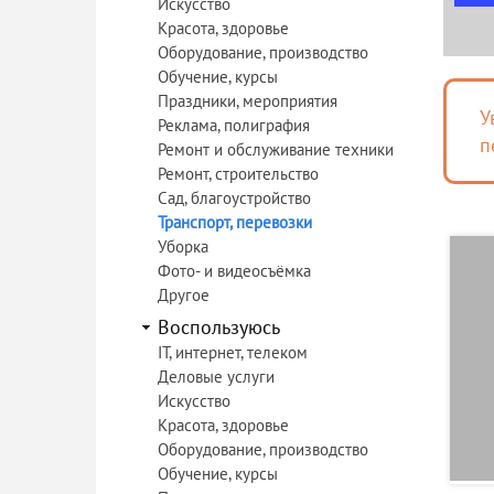
Искусство
Красота, здоровье
Оборудование, производство
Обучение, курсы
Праздники, мероприятия
У
Реклама, полиграфия
п
Ремонт и обслуживание техники
Ремонт, строительство
Сад, благоустройство
Транспорт, перевозки
Уборка
Фото- и видеосъёмка
Другое
Воспользуюсь
IT, интернет, телеком
Деловые услуги
Искусство
Красота, здоровье
Оборудование, производство
Обучение, курсы