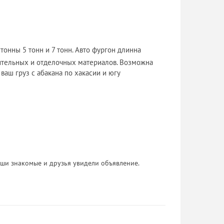
 тонны 5 тонн и 7 тонн. Авто фургон длинна
оительных и отделочных материалов. Возможна
ваш груз с абакана по хакасии и югу
 Ваши знакомые и друзья увидели объявление.