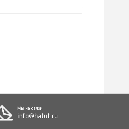
Мы на связи
info@hatut.ru