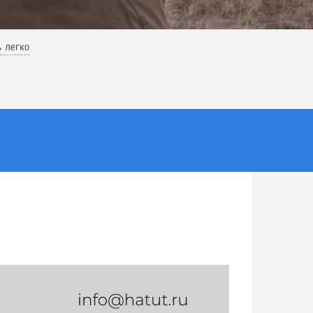
ь легко