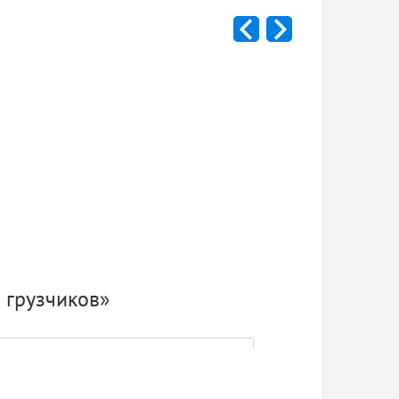
 грузчиков»