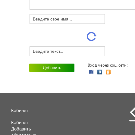
Вход через соц. сети:
Кабинет
Кабинет
Добавить