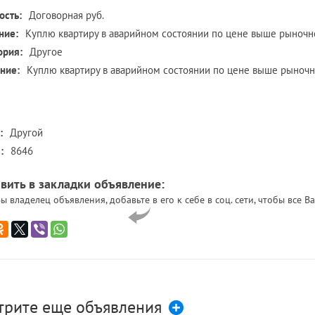
ость:
Договорная руб.
ние:
Куплю квартиру в аварийном состоянии по цене выше рыночн
ория:
Другое
ние:
Куплю квартиру в аварийном состоянии по цене выше рыночной
:
Другой
:
8646
вить в закладки объявление:
ы владелец объявления, добавьте в его к себе в соц. сети, чтобы все
трите еще объявления