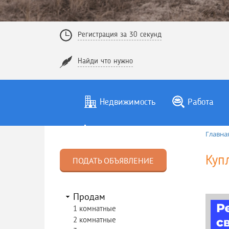
Регистрация за 30 секунд
Найди что нужно
Недвижимость
Работа
Главна
Куп
ПОДАТЬ ОБЪЯВЛЕНИЕ
Продам
1 комнатные
2 комнатные