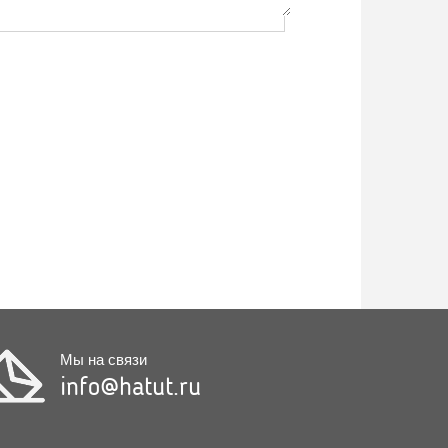
Мы на связи
info@hatut.ru