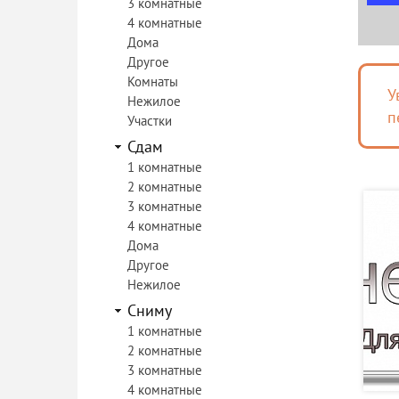
3 комнатные
4 комнатные
Дома
Другое
Комнаты
У
Нежилое
п
Участки
Сдам
1 комнатные
2 комнатные
3 комнатные
4 комнатные
Дома
Другое
Нежилое
Сниму
1 комнатные
2 комнатные
3 комнатные
4 комнатные