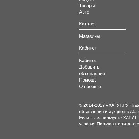
Товары
Авто
Каталог
Магазины
Кабинет
Кабинет
Добавить
объявление
Помощь
О проекте
© 2014-2017 «ХАТУТ.РУ» hat
объявления и аукцион в Абак
Если вы используете ХАТУТ.
условия
Пользовательского 