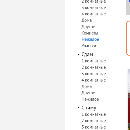
2 комнатные
3 комнатные
4 комнатные
Дома
Другое
Комнаты
Нежилое
Участки
Сдам
1 комнатные
2 комнатные
3 комнатные
4 комнатные
Дома
Другое
Нежилое
Сниму
1 комнатные
2 комнатные
3 комнатные