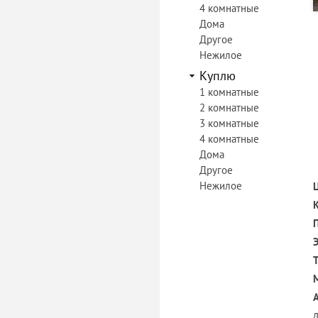
4 комнатные
Дома
Другое
Нежилое
Куплю
1 комнатные
2 комнатные
3 комнатные
4 комнатные
Дома
Другое
Нежилое
д