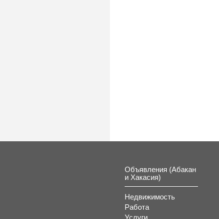
Объявления (Абакан
и Хакасия)
Недвижимость
Работа
Услуги