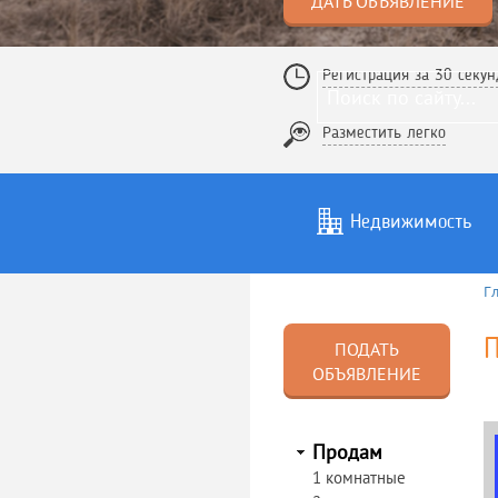
ДАТЬ ОБЪЯВЛЕНИЕ
Регистрация за 30 секун
Разместить легко
Недвижимость
Г
Услуги
То
П
ПОДАТЬ
ОБЪЯВЛЕНИЕ
Продам
1 комнатные