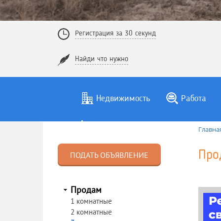
Регистрация за 30 секунд
Найди что нужно
Недвижимость
Работа
Главна
Про
ПОДАТЬ ОБЪЯВЛЕНИЕ
Продам
1 комнатные
2 комнатные