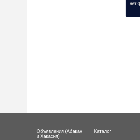
Объявления (Абакан
Каталог
и Хакасия)