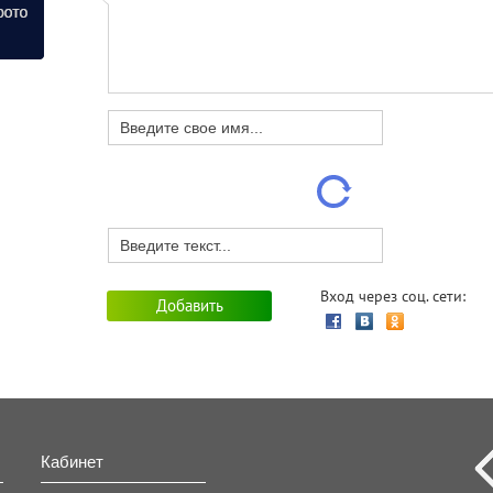
Вход через соц. сети:
Кабинет