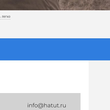
ь легко