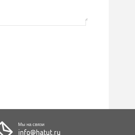
Мы на связи
info@hatut.ru