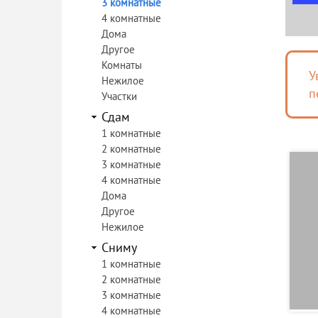
3 комнатные
4 комнатные
Дома
Другое
Комнаты
У
Нежилое
п
Участки
Сдам
1 комнатные
2 комнатные
3 комнатные
4 комнатные
Дома
Другое
Нежилое
Сниму
1 комнатные
2 комнатные
3 комнатные
4 комнатные