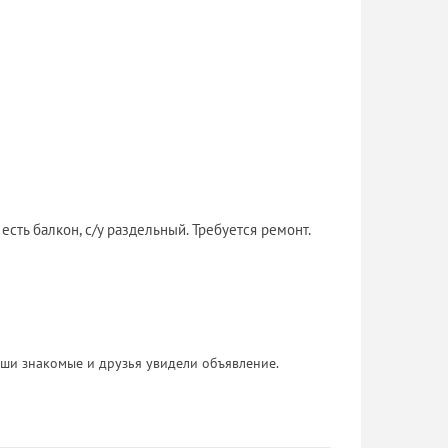
есть балкон, с/у раздельный. Требуется ремонт.
 Ваши знакомые и друзья увидели объявление.