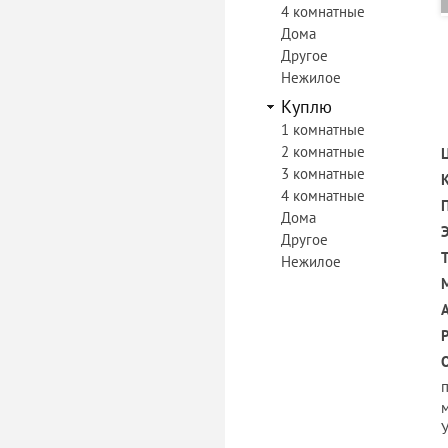
4 комнатные
Дома
Другое
Нежилое
Куплю
1 комнатные
2 комнатные
3 комнатные
4 комнатные
Дома
Другое
Нежилое