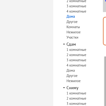
2 комнатные
3 комнатные
4 комнатные
Дома
Другое
Комнаты
Нежилое
Участки
Сдам
1 комнатные
2 комнатные
3 комнатные
4 комнатные
Дома
Другое
Нежилое
Сниму
1 комнатные
2 комнатные
3 комнатные