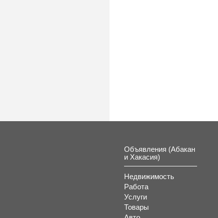
Объявления (Абакан
и Хакасия)
Недвижимость
Работа
Услуги
Товары
Авто