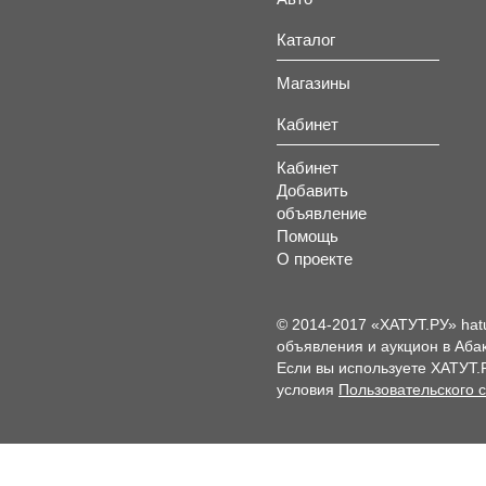
Каталог
Магазины
Кабинет
Кабинет
Добавить
объявление
Помощь
О проекте
© 2014-2017 «ХАТУТ.РУ» hat
объявления и аукцион в Абак
Если вы используете ХАТУТ.
условия
Пользовательского 