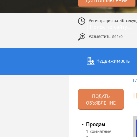
ДАТЬ ОБЪЯВЛЕНИЕ
Регистрация за 30 секун
Разместить легко
Недвижимость
Г
Услуги
То
ПОДАТЬ
ОБЪЯВЛЕНИЕ
Продам
1 комнатные