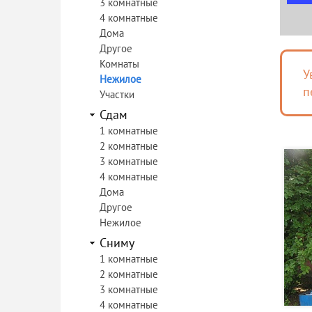
3 комнатные
4 комнатные
Дома
Другое
Комнаты
У
Нежилое
п
Участки
Сдам
1 комнатные
2 комнатные
3 комнатные
4 комнатные
Дома
Другое
Нежилое
Сниму
1 комнатные
2 комнатные
3 комнатные
4 комнатные