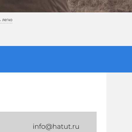
ь легко