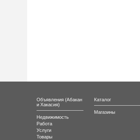
Объявления (Абакан
Каталог
и Хакасия)
Магазины
Недвижимость
Работа
Услуги
Товары