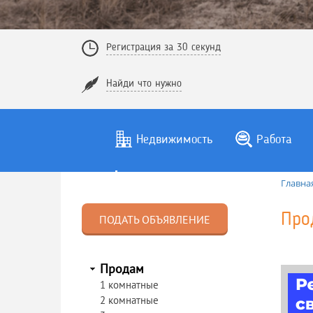
Регистрация за 30 секунд
Найди что нужно
Недвижимость
Работа
Главна
Про
ПОДАТЬ ОБЪЯВЛЕНИЕ
Продам
1 комнатные
2 комнатные