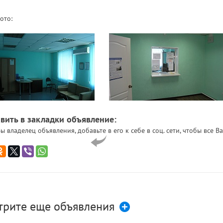
ото:
вить в закладки объявление:
ы владелец объявления, добавьте в его к себе в соц. сети, чтобы все
трите еще объявления