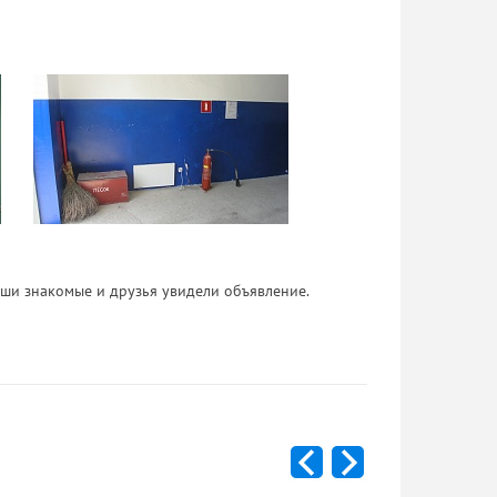
 Ваши знакомые и друзья увидели объявление.