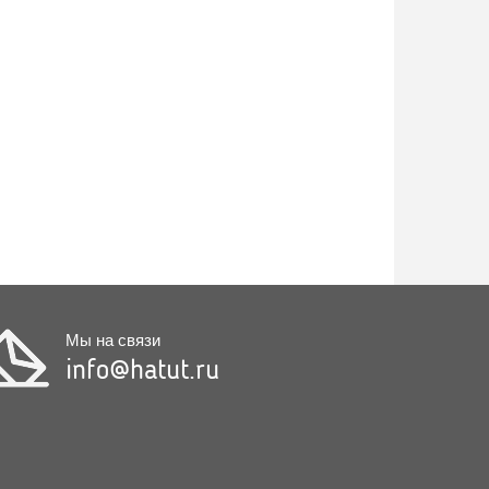
Мы на связи
info@hatut.ru