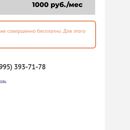
ие совершенно бесплатно. Для этого
995) 393-71-78
овь