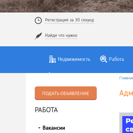
Регистрация за 30 секунд
Найди что нужно
Недвижимость
Работа
Главна
Адм
ПОДАТЬ ОБЪЯВЛЕНИЕ
РАБОТА
Вакансии