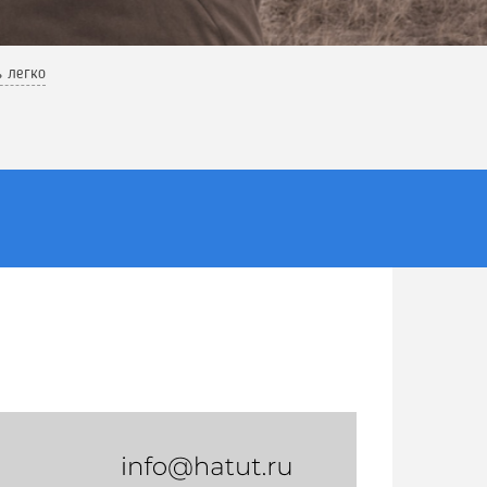
ь легко