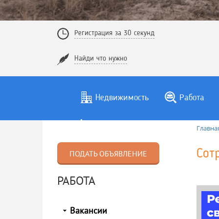
Регистрация за 30 секунд
Найди что нужно
Недвижимость
Работа
Главна
Сот
ПОДАТЬ ОБЪЯВЛЕНИЕ
РАБОТА
Вакансии