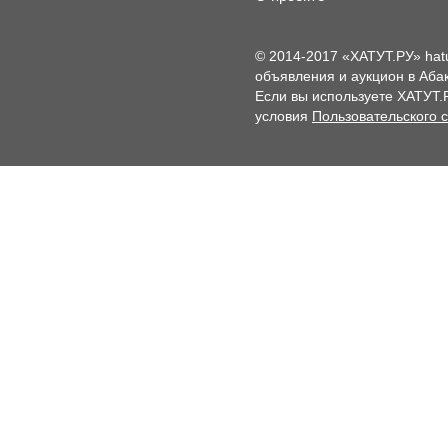
© 2014-2017 «ХАТУТ.РУ» hat
объявления и аукцион в Абак
Если вы используете ХАТУТ.
условия
Пользовательского 