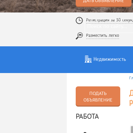
ДАТЬ ОБЪЯВЛЕНИЕ
Регистрация за 30 секун
Разместить легко
Недвижимость
Г
Услуги
То
ПОДАТЬ
ОБЪЯВЛЕНИЕ
РАБОТА