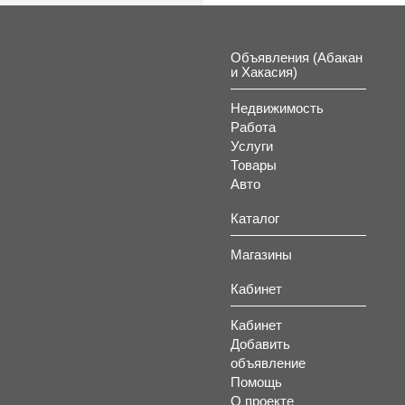
Объявления (Абакан
и Хакасия)
А
Недвижимость
Работа
Услуги
Товары
Авто
Каталог
Магазины
Кабинет
Кабинет
Добавить
объявление
Помощь
О проекте