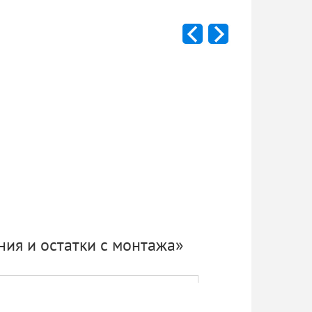
ия и остатки с монтажа»