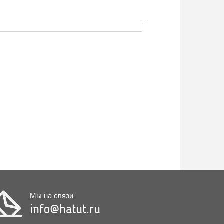
Мы на связи
info@hatut.ru