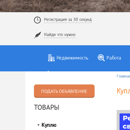
Регистрация за 30 секунд
Найди что нужно
Недвижимость
Работа
Главна
Куп
ПОДАТЬ ОБЪЯВЛЕНИЕ
ТОВАРЫ
Куплю