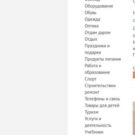
Оборудование
Обувь
Одежда
Оптика
Отдам даром
К
Отдых
Праздники и
подарки
Продукты питания
Работа и
С
образование
Спорт
Строительствои
ремонт
Телефоны и связь
Товары для детей
Туризм
Услуги и
деятельность
Учебники