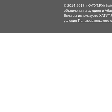
© 2014-2017 «ХАТУТ.РУ» hat
объявления и аукцион в Абак
Если вы используете ХАТУТ.
условия
Пользовательского 