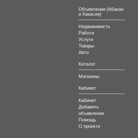
Объявления (Абакан
и Хакасия)
Недвижимость
Работа
Услуги
Товары
Авто
Каталог
Магазины
Кабинет
Кабинет
Добавить
объявление
Помощь
О проекте