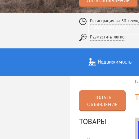
ДАТЬ ОБЪЯВЛЕНИЕ
Регистрация за 30 секун
Разместить легко
Недвижимость
Г
Услуги
То
Т
ПОДАТЬ
ОБЪЯВЛЕНИЕ
ТОВАРЫ