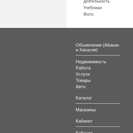
деятельность
Учебники
Фото
Объявления (Абакан
и Хакасия)
Недвижимость
Работа
Услуги
Товары
Авто
Каталог
Магазины
Кабинет
Кабинет