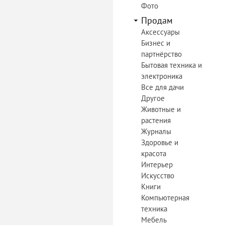
Фото
Продам
Аксессуары
Бизнес и
партнёрство
Бытовая техника и
электроника
Все для дачи
Другое
Животные и
растения
Журналы
Здоровье и
красота
Интерьер
Искусство
Книги
Компьютерная
техника
Мебель