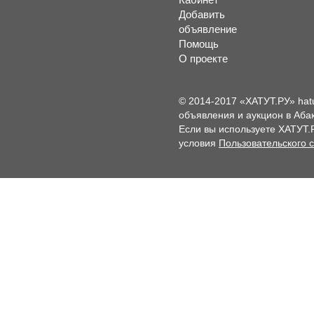
Добавить
объявление
Помощь
О проекте
© 2014-2017 «ХАТУТ.РУ» hat
объявления и аукцион в Абак
Если вы используете ХАТУТ.
условия
Пользовательского 