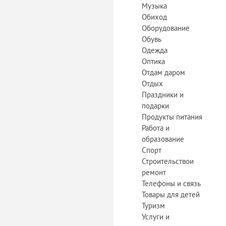
Музыка
Обиход
Оборудование
Обувь
Одежда
Оптика
Отдам даром
Отдых
Праздники и
подарки
Продукты питания
Работа и
образование
Спорт
Строительствои
ремонт
Телефоны и связь
Товары для детей
Туризм
Услуги и