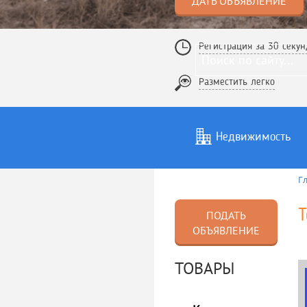
ДАТЬ ОБЪЯВЛЕНИЕ
Регистрация за 30 секун
Разместить легко
Недвижимость
Г
Услуги
То
Т
ПОДАТЬ
ОБЪЯВЛЕНИЕ
ТОВАРЫ