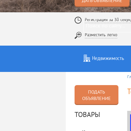
ДАТЬ ОБЪЯВЛЕНИЕ
Регистрация за 30 секун
Разместить легко
Недвижимость
Г
Услуги
То
Т
ПОДАТЬ
ОБЪЯВЛЕНИЕ
ТОВАРЫ