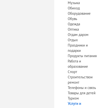
Музыка
Обиход
Оборудование
Обувь
Одежда
Оптика
Отдам даром
Отдых
Праздники и
подарки
Продукты питания
Работа и
образование
Спорт
Строительствои
ремонт
Телефоны и связь
Товары для детей
Туризм
Услуги и