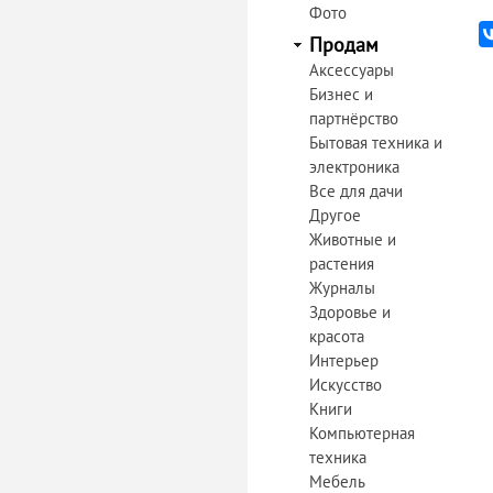
Фото
Продам
Аксессуары
Бизнес и
партнёрство
Бытовая техника и
электроника
Все для дачи
Другое
Животные и
растения
Журналы
Здоровье и
красота
Интерьер
Искусство
Книги
Компьютерная
техника
Мебель