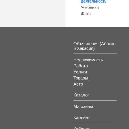
деятельность
Учебники
Фото
Объявления (Абакан
и Хакасия)
Недвижимость
Работа
Услуги
Товары
Авто
Каталог
Магазины
Кабинет
Кабинет