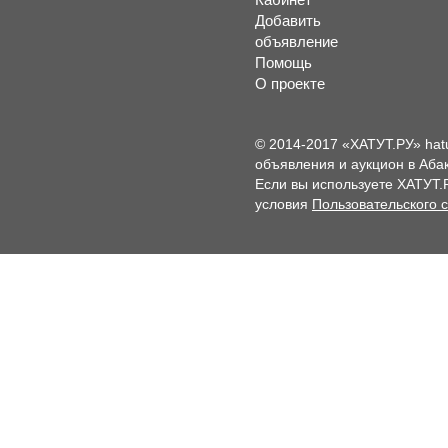
Добавить
объявление
Помощь
О проекте
© 2014-2017 «ХАТУТ.РУ» hat
объявления и аукцион в Абак
Если вы используете ХАТУТ.
условия
Пользовательского 