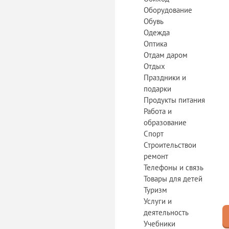
Оборудование
Обувь
Одежда
Оптика
Отдам даром
Отдых
Праздники и
подарки
Продукты питания
Работа и
образование
Спорт
Строительствои
ремонт
Телефоны и связь
Товары для детей
Туризм
Услуги и
деятельность
Учебники