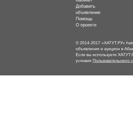
Добавить
объявление
Помощь
О проекте
© 2014-2017 «ХАТУТ.РУ» hat
объявления и аукцион в Абак
Если вы используете ХАТУТ.
условия
Пользовательского 