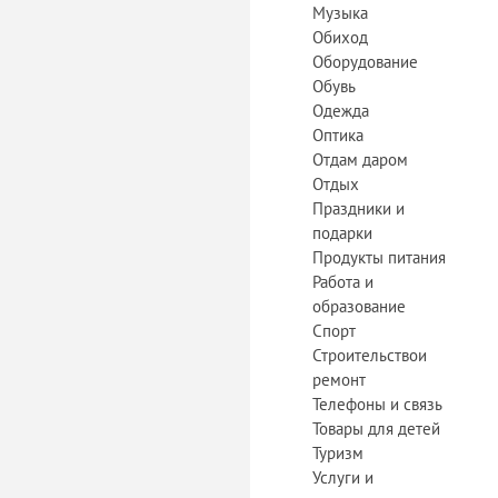
Музыка
Обиход
Оборудование
Обувь
Одежда
Оптика
Отдам даром
Отдых
Праздники и
подарки
Продукты питания
Работа и
образование
Спорт
Строительствои
ремонт
Телефоны и связь
Товары для детей
Туризм
Услуги и