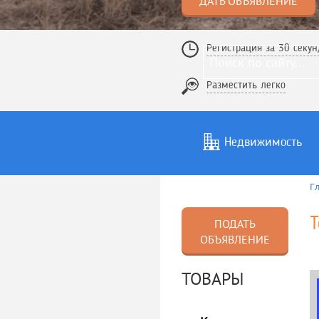
ДАТЬ ОБЪЯВЛЕНИЕ
Регистрация за 30 секун
Разместить легко
Недвижимость
Г
Услуги
То
Т
ПОДАТЬ
ОБЪЯВЛЕНИЕ
ТОВАРЫ