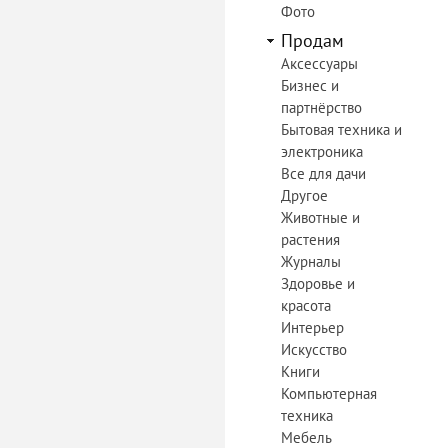
Фото
Продам
Аксессуары
Бизнес и
партнёрство
Бытовая техника и
электроника
Все для дачи
Другое
Животные и
растения
Журналы
Здоровье и
красота
Интерьер
Искусство
Книги
Компьютерная
техника
Мебель