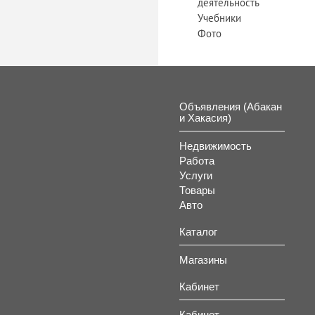
деятельность
Учебники
Фото
Объявления (Абакан
и Хакасия)
Недвижимость
Работа
Услуги
Товары
Авто
Каталог
Магазины
Кабинет
Кабинет