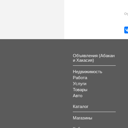
Ст
Объявления (Абакан
и Хакасия)
Недвижимость
Работа
Услуги
Товары
Авто
Каталог
Магазины