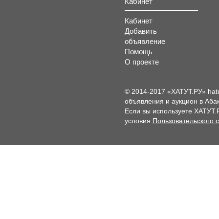
Кабинет
Кабинет
Добавить
объявление
Помощь
О проекте
© 2014-2017 «ХАТУТ.РУ» hat
объявления и аукцион в Абак
Если вы используете ХАТУТ.
условия
Пользовательского 