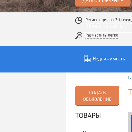
ДАТЬ ОБЪЯВЛЕНИЕ
Регистрация за 30 секун
Разместить легко
Недвижимость
Г
Услуги
То
Т
ПОДАТЬ
ОБЪЯВЛЕНИЕ
ТОВАРЫ