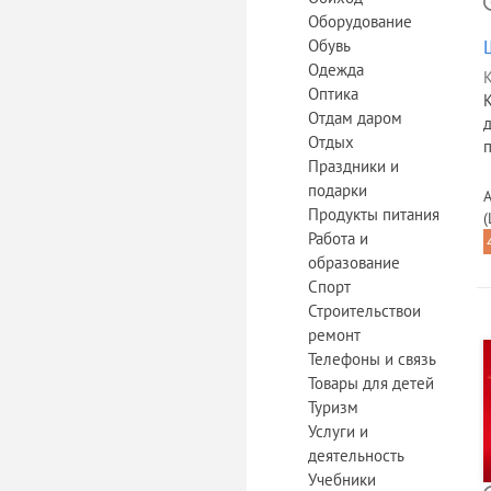
Оборудование
Обувь
Одежда
К
Оптика
Отдам даром
Отдых
Праздники и
подарки
А
Продукты питания
Работа и
образование
Спорт
Строительствои
ремонт
Телефоны и связь
Товары для детей
Туризм
Услуги и
деятельность
Учебники