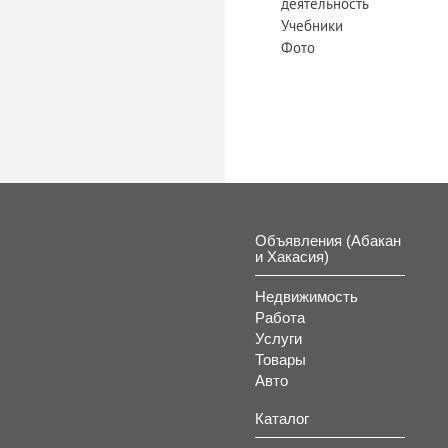
деятельность
Учебники
Фото
Объявления (Абакан
и Хакасия)
Недвижимость
Работа
Услуги
Товары
Авто
Каталог