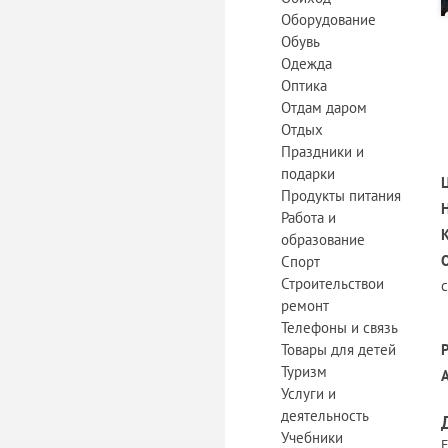
Оборудование
Обувь
Одежда
Оптика
Отдам даром
Отдых
Праздники и
подарки
Продукты питания
Работа и
образование
Спорт
Строительствои
с
ремонт
Телефоны и связь
Товары для детей
Туризм
Услуги и
деятельность
Учебники
Е