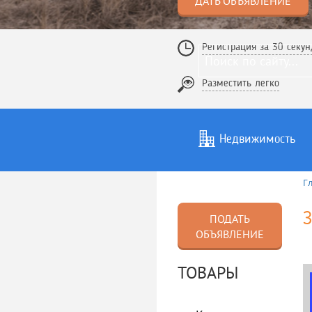
ДАТЬ ОБЪЯВЛЕНИЕ
Регистрация за 30 секун
Разместить легко
Недвижимость
Г
Услуги
То
З
ПОДАТЬ
ОБЪЯВЛЕНИЕ
ТОВАРЫ