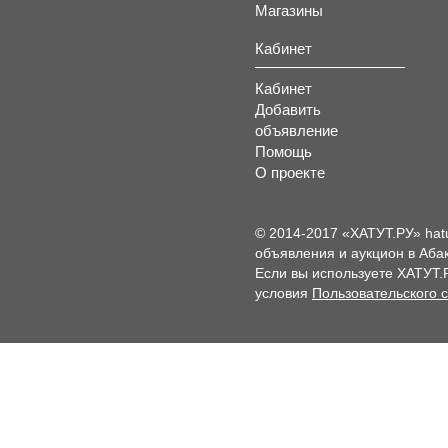
Магазины
Кабинет
Кабинет
Добавить
объявление
Помощь
О проекте
© 2014-2017 «ХАТУТ.РУ» hat
объявления и аукцион в Абак
Если вы используете ХАТУТ.
условия
Пользовательского 