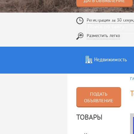
ДАТЬ ОБЪЯВЛЕНИЕ
Регистрация за 30 секун
Разместить легко
Недвижимость
Г
Услуги
То
Т
ПОДАТЬ
ОБЪЯВЛЕНИЕ
ТОВАРЫ