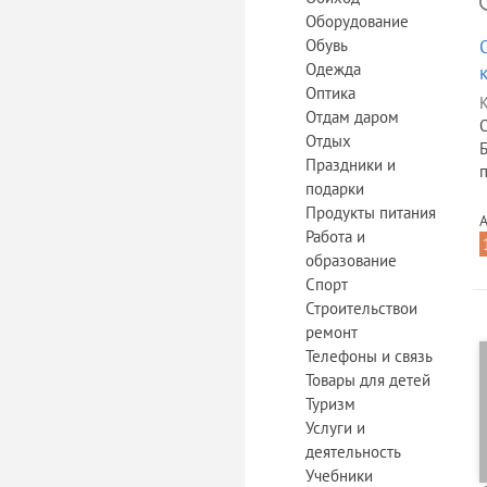
Оборудование
Обувь
Одежда
Оптика
К
Отдам даром
Отдых
Праздники и
подарки
Продукты питания
А
Работа и
образование
Спорт
Строительствои
ремонт
Телефоны и связь
Товары для детей
Туризм
Услуги и
деятельность
Учебники