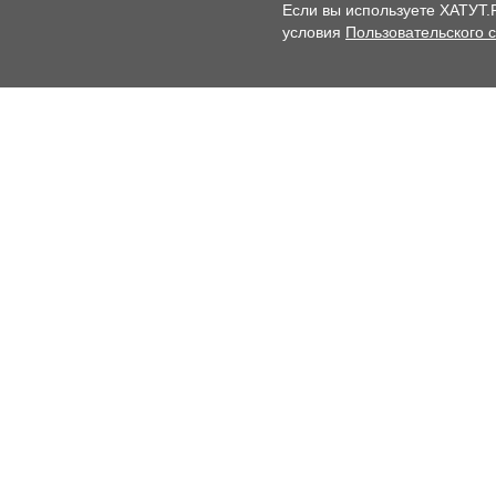
Если вы используете ХАТУТ.
условия
Пользовательского 