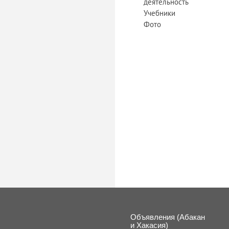
деятельность
Учебники
Фото
«
Объявления (Абакан
и Хакасия)