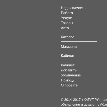
Недвижимость
Работа
Услуги
Товары
Авто
Каталог
Магазины
Кабинет
Кабинет
Добавить
объявление
Помощь
О проекте
© 2014-2017 «ХАТУТ.РУ» hat
объявления и аукцион в Абак