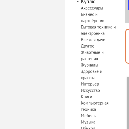
Куплю
Аксессуары
Бизнес и
партнёрство
Бытовая техника и
электроника
Все для дачи
Другое
Животные и
растения
Журналы
Здоровье и
красота
Интерьер
Искусство
Книги
Компьютерная
техника
Мебель
Музыка
Обиход