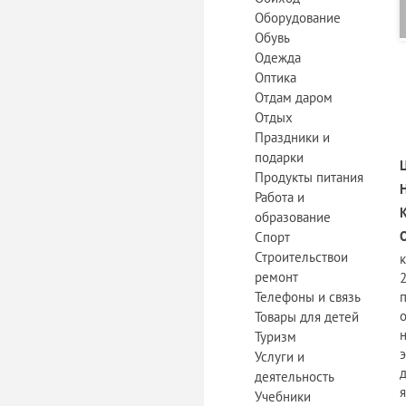
Оборудование
Обувь
Одежда
Оптика
Отдам даром
Отдых
Праздники и
подарки
Продукты питания
Работа и
образование
Спорт
Строительствои
ремонт
2
Телефоны и связь
Товары для детей
Туризм
Услуги и
деятельность
Учебники