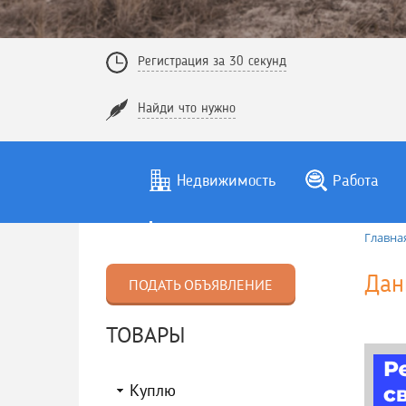
Регистрация за 30 секунд
Найди что нужно
Недвижимость
Работа
Главна
Дан
ПОДАТЬ ОБЪЯВЛЕНИЕ
ТОВАРЫ
Куплю