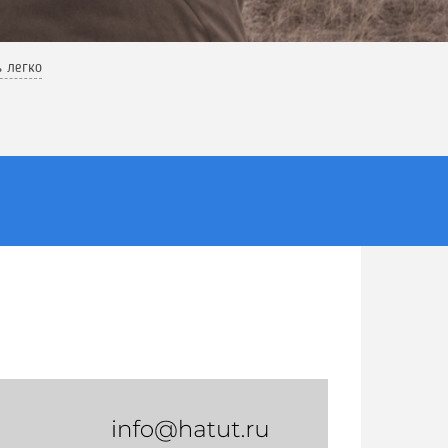
ь легко