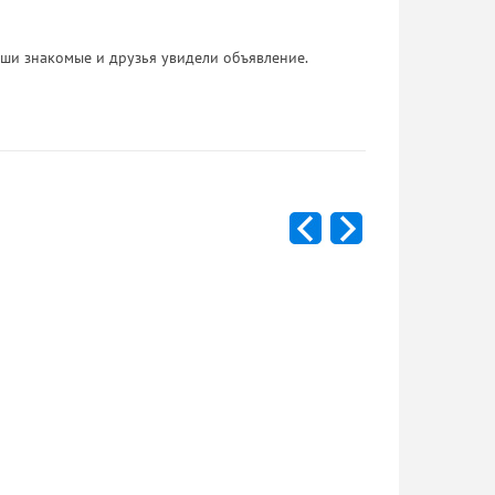
 Ваши знакомые и друзья увидели объявление.