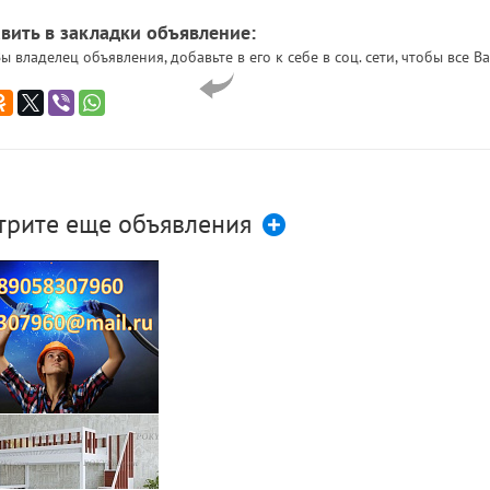
вить в закладки объявление:
ы владелец объявления, добавьте в его к себе в соц. сети, чтобы все
трите еще объявления
лю кабель, провод.