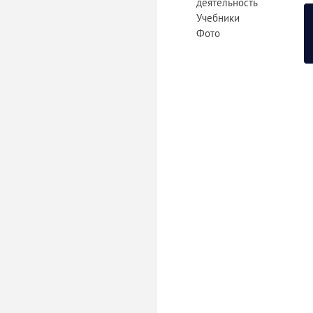
деятельность
Учебники
Фото
«