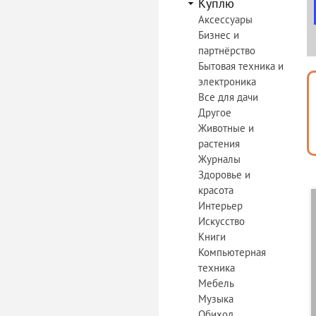
Куплю
Аксессуары
Бизнес и
партнёрство
Бытовая техника и
электроника
Все для дачи
Другое
Животные и
растения
Журналы
Здоровье и
красота
Интерьер
Искусство
Книги
Компьютерная
техника
Мебель
Музыка
Обиход