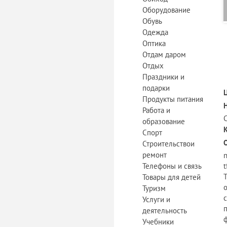
Оборудование
Обувь
Одежда
Оптика
Отдам даром
Отдых
Праздники и
подарки
Продукты питания
Работа и
образование
Спорт
Строительствои
ремонт
n
Телефоны и связь
t
Товары для детей
Туризм
Услуги и
деятельность
Учебники