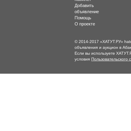
Добавить
объявление
Помощь
О проекте
© 2014-2017 «ХАТУТ.РУ» hat
объявления и аукцион в Абак
Если вы используете ХАТУТ.
условия
Пользовательского 