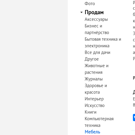
Фото
Продам
Аксессуары
Бизнес и
партнёрство
Бытовая техника и
электроника
Все для дачи
Другое
Животные и
растения
Журналы
Здоровье и
красота
Интерьер
Е
В
Искусство
Книги
Компьютерная
техника
Мебель