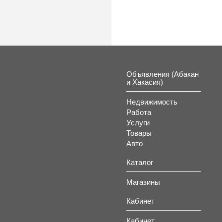
Объявления (Абакан
и Хакасия)
Недвижимость
Работа
Услуги
Товары
Авто
Каталог
Магазины
Кабинет
Кабинет