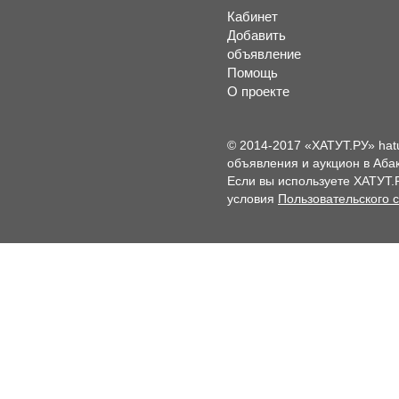
Кабинет
Добавить
объявление
Помощь
О проекте
© 2014-2017 «ХАТУТ.РУ» hat
объявления и аукцион в Абак
Если вы используете ХАТУТ.
условия
Пользовательского 