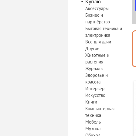
Куплю
Аксессуары
Бизнес и
партнёрство
Бытовая техника и
электроника
Все для дачи
Другое
Животные и
растения
Журналы
Здоровье и
красота
Интерьер
Искусство
Книги
Компьютерная
техника
Мебель
Музыка
Обиход