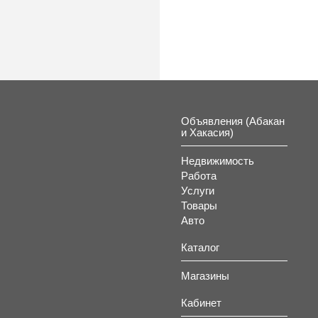
Объявления (Абакан
и Хакасия)
Недвижимость
Работа
Услуги
Товары
Авто
Каталог
Магазины
Кабинет