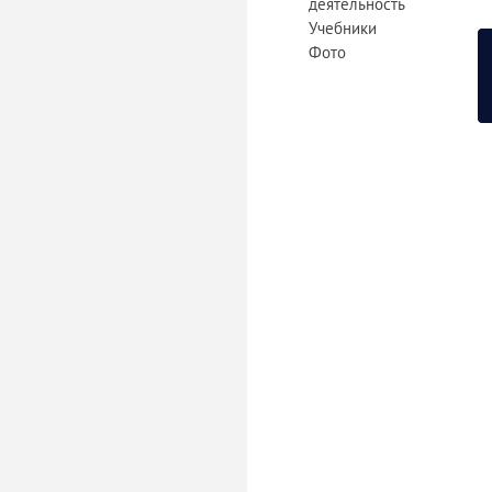
деятельность
Учебники
Фото
«