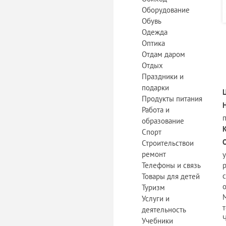
Оборудование
Обувь
Одежда
Оптика
Отдам даром
Отдых
Праздники и
подарки
Продукты питания
Работа и
образование
Спорт
Строительствои
ремонт
Телефоны и связь
Товары для детей
Туризм
Услуги и
деятельность
Учебники