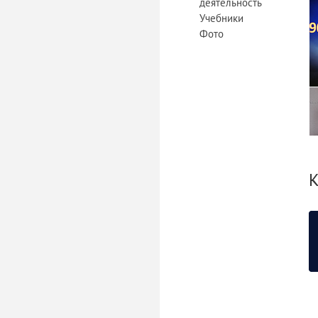
деятельность
Учебники
Фото
К