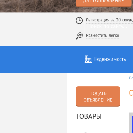
ДАТЬ ОБЪЯВЛЕНИЕ
Регистрация за 30 секун
Разместить легко
Недвижимость
Г
Услуги
То
С
ПОДАТЬ
ОБЪЯВЛЕНИЕ
ТОВАРЫ