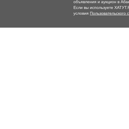
объявления и аукцион в Абак
Если вы используете ХАТУТ.
условия
Пользовательского 