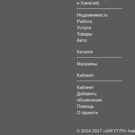
и Хакасия)
Недвижимость
Работа
Услуги
Товары
Авто
Каталог
Магазины
Кабинет
Кабинет
Добавить
объявление
Помощь
О проекте
© 2014-2017 «ХАТУТ.РУ» hat