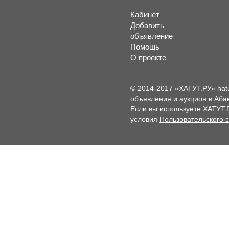
Кабинет
Добавить
объявление
Помощь
О проекте
© 2014-2017 «ХАТУТ.РУ» hat
объявления и аукцион в Абак
Если вы используете ХАТУТ.
условия
Пользовательского 