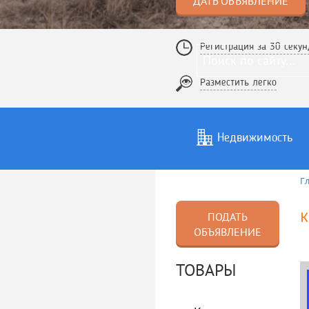
ДАТЬ ОБЪЯВЛЕНИЕ
Регистрация за 30 секун
Разместить легко
Недвижимость
Г
Услуги
То
к
ПОДАТЬ
ОБЪЯВЛЕНИЕ
ТОВАРЫ