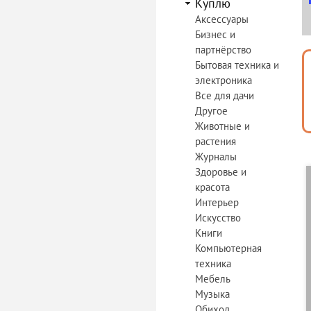
Куплю
Аксессуары
Бизнес и
партнёрство
Бытовая техника и
электроника
Все для дачи
Другое
Животные и
растения
Журналы
Здоровье и
красота
Интерьер
Искусство
Книги
Компьютерная
техника
Мебель
Музыка
Обиход