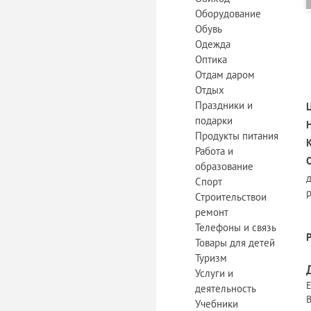
Оборудование
Обувь
Одежда
Оптика
Отдам даром
Отдых
Праздники и
подарки
Продукты питания
Работа и
образование
д
Спорт
Строительствои
ремонт
Телефоны и связь
Товары для детей
Туризм
Услуги и
Е
деятельность
В
Учебники