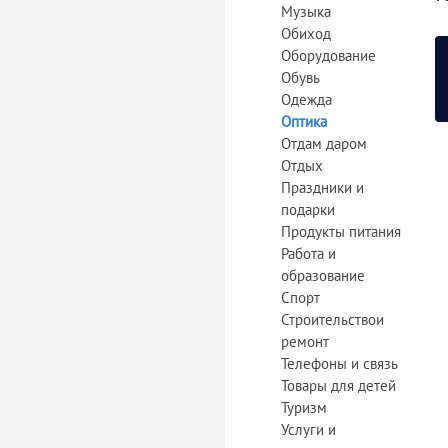
Музыка
Обиход
Оборудование
Обувь
Одежда
Оптика
Отдам даром
Отдых
Праздники и
подарки
Продукты питания
Работа и
образование
Спорт
«
Строительствои
ремонт
Телефоны и связь
Товары для детей
Туризм
Услуги и