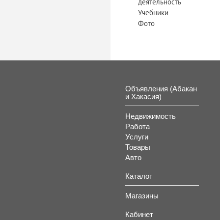
деятельность
Учебники
Фото
Объявления (Абакан
и Хакасия)
Недвижимость
Работа
Услуги
Товары
Авто
Каталог
Магазины
Кабинет