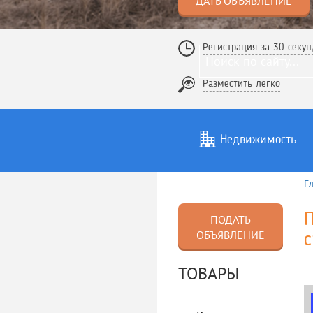
ДАТЬ ОБЪЯВЛЕНИЕ
Регистрация за 30 секун
Разместить легко
Недвижимость
Г
Услуги
То
ПОДАТЬ
ОБЪЯВЛЕНИЕ
с
ТОВАРЫ