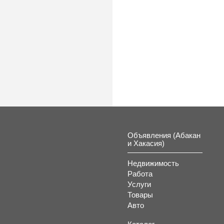
Объявления (Абакан
и Хакасия)
Недвижимость
Работа
Услуги
Товары
Авто