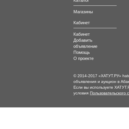
Каталог
Магазины
Кабинет
Кабинет
Добавить
объявление
Помощь
О проекте
© 2014-2017 «ХАТУТ.РУ» hat
объявления и аукцион в Абак
Если вы используете ХАТУТ.
условия
Пользовательского 