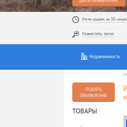
ДАТЬ ОБЪЯВЛЕНИЕ
Регистрация за 30 секун
Разместить легко
Недвижимость
Г
Услуги
То
Р
ПОДАТЬ
ОБЪЯВЛЕНИЕ
ТОВАРЫ