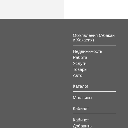
Объявления (Абакан
и Хакасия)
Недвижимость
Работа
Услуги
Товары
Авто
Каталог
Магазины
Кабинет
Кабинет
Добавить