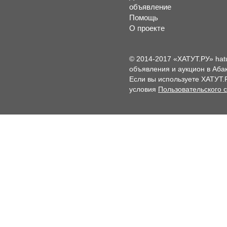
объявление
Помощь
О проекте
© 2014-2017 «ХАТУТ.РУ» hat
объявления и аукцион в Абак
Если вы используете ХАТУТ.
условия
Пользовательского 