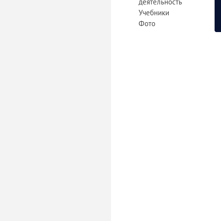
деятельность
Учебники
Фото
«