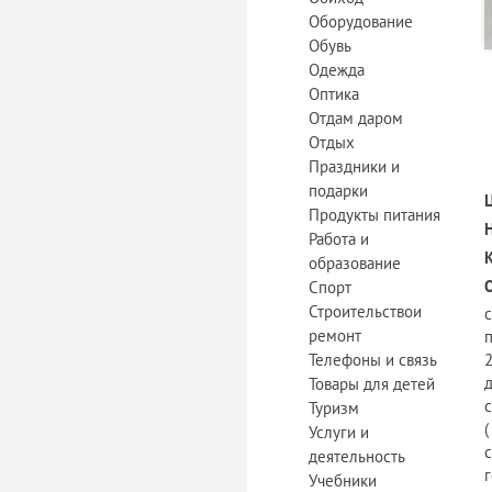
Оборудование
Обувь
Одежда
Оптика
Отдам даром
Отдых
Праздники и
подарки
Продукты питания
Работа и
образование
Спорт
Строительствои
ремонт
Телефоны и связь
2
Товары для детей
Туризм
(
Услуги и
с
деятельность
Учебники