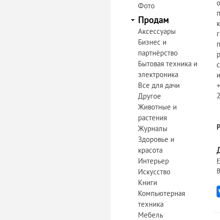
Фото
Продам
к
Аксессуары
Бизнес и
партнёрство
Бытовая техника и
электроника
Все для дачи
Другое
Животные и
растения
Журналы
Здоровье и
красота
Интерьер
Е
В
Искусство
Книги
Компьютерная
техника
Мебель